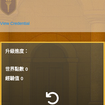
View Credential
升級進度：
世界點數
0
經驗值
0