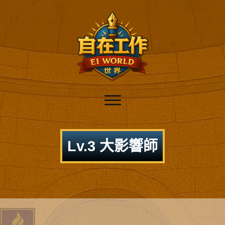
Lv.3 大影響師