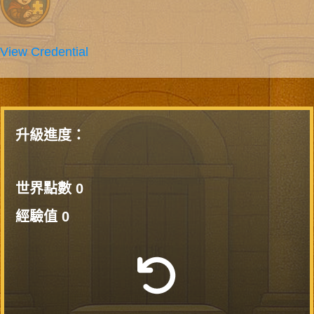
View Credential
升級進度：
世界點數
0
經驗值
0