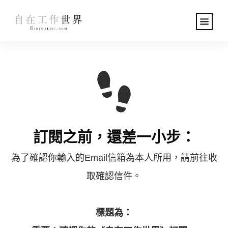
訂閱之前，還差一小步：
為了確認你輸入的Email信箱為本人所用，請前往收
取確認信件。
標題為：