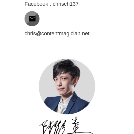
Facebook : chrisch137
chris@contentmagician.net