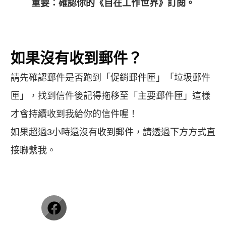
重要：確認你的《自在工作世界》訂閱。
如果沒有收到郵件？
請先確認郵件是否跑到「促銷郵件匣」「垃圾郵件
匣」，找到信件後記得拖移至「主要郵件匣」這樣
才會持續收到我給你的信件喔！
如果超過3小時還沒有收到郵件，請透過下方方式直
接聯繫我。