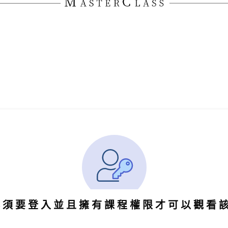
必須要登入並且擁有課程權限才可以觀看
。