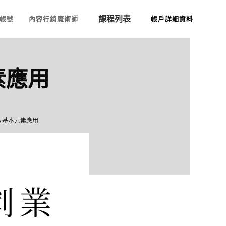
課程列表
帳號
內容行銷魔術師
帳戶詳細資料
素應用
A 基本元素應用