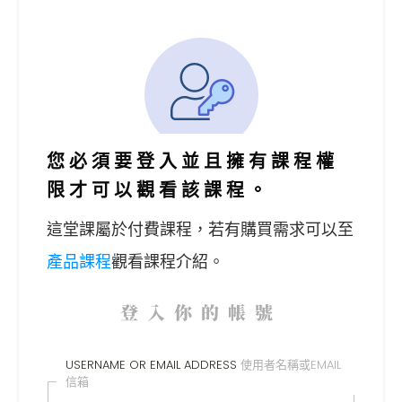
您必須要登入並且擁有課程權
限才可以觀看該課程。
這堂課屬於付費課程，
若有購買需求可以至
產品課程
觀看課程介紹。
登入你的帳號
USERNAME OR EMAIL ADDRESS
使用者名稱或EMAIL
信箱