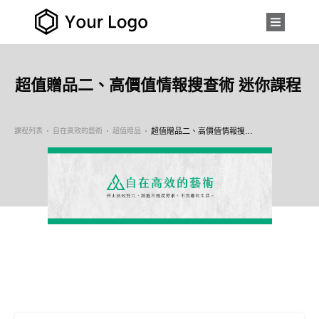
超值贈品二、高價值情報搜查術 迷你課程
課程列表
自在高效的藝術
超值贈品
超值贈品二、高價值情報搜查術 迷你課程