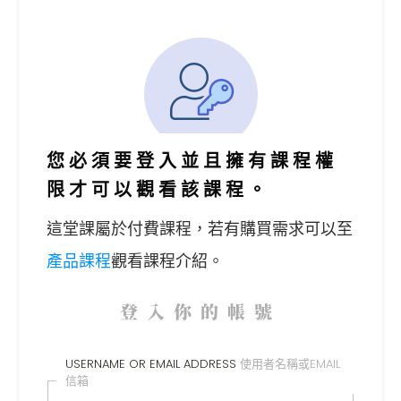
您必須要登入並且擁有課程權
限才可以觀看該課程。
這堂課屬於付費課程，
若有購買需求可以至
產品課程
觀看課程介紹。
登入你的帳號
USERNAME OR EMAIL ADDRESS
使用者名稱或EMAIL
信箱