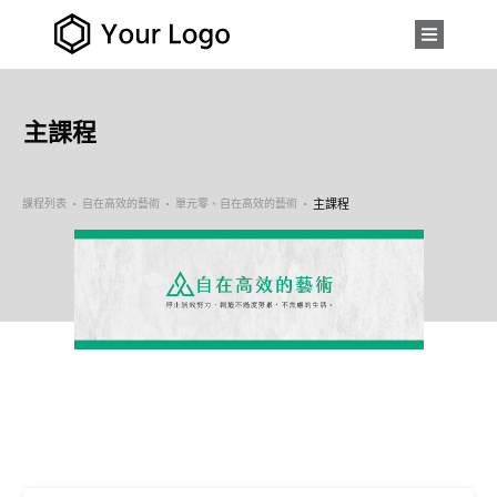
主課程
課程列表
自在高效的藝術
單元零、自在高效的藝術
主課程