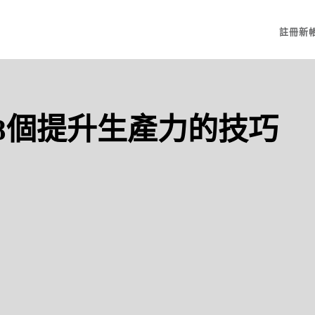
註冊新
18個提升生產力的技巧