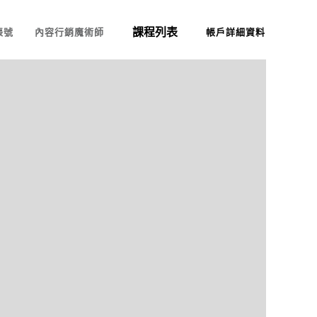
課程列表
帳號
內容行銷魔術師
帳戶詳細資料