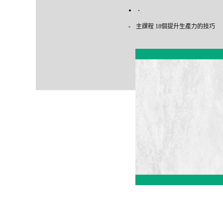
主課程 18個提升生產力的技巧