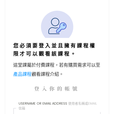
您必須要登入並且擁有課程權
限才可以觀看該課程。
這堂課屬於付費課程，
若有購買需求可以至
產品課程
觀看課程介紹。
登入你的帳號
USERNAME OR EMAIL ADDRESS
使用者名稱或EMAIL
信箱