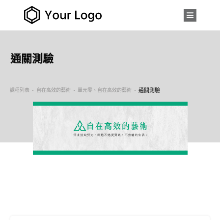
通關測驗
課程列表
自在高效的藝術
單元零、自在高效的藝術
通關測驗