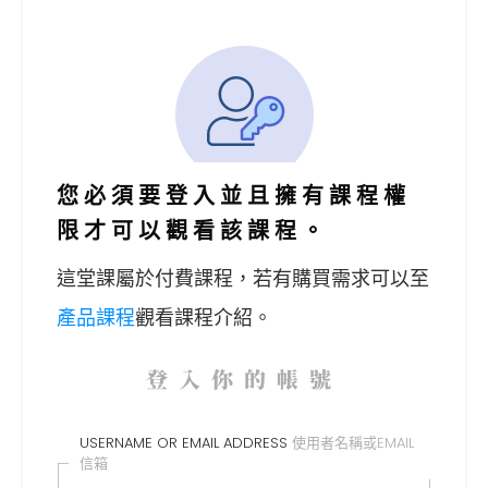
您必須要登入並且擁有課程權
限才可以觀看該課程。
這堂課屬於付費課程，
若有購買需求可以至
產品課程
觀看課程介紹。
登入你的帳號
USERNAME OR EMAIL ADDRESS
使用者名稱或EMAIL
信箱