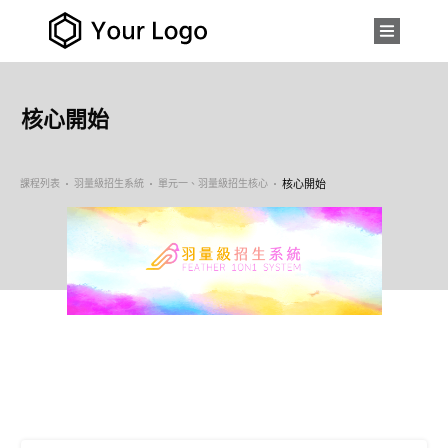
核心開始
課程列表
羽量級招生系統
單元一、羽量級招生核心
核心開始