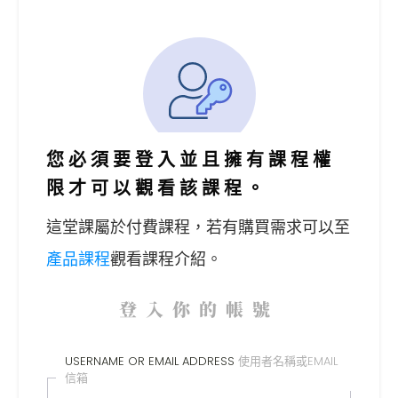
您必須要登入並且擁有課程權
限才可以觀看該課程。
這堂課屬於付費課程，
若有購買需求可以至
產品課程
觀看課程介紹。
登入你的帳號
USERNAME OR EMAIL ADDRESS
使用者名稱或EMAIL
信箱