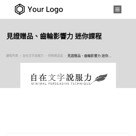
見證贈品、齒輪影響力 迷你課程
課程列表
自在文字說服力
特殊贈品區
見證贈品、齒輪影響力 迷你課程