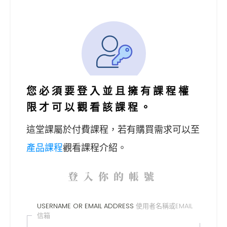
您必須要登入並且擁有課程權
限才可以觀看該課程。
這堂課屬於付費課程，
若有購買需求可以至
產品課程
觀看課程介紹。
登入你的帳號
USERNAME OR EMAIL ADDRESS
使用者名稱或EMAIL
信箱