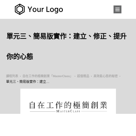
單元三、簡易版實作：建立、修正、提升
你的心態
課程列表
自在工作的極簡創業「MasterClass」
超值贈品
高效能心態的秘密
單元三、簡易版實作：建立、修正、提升你的心態