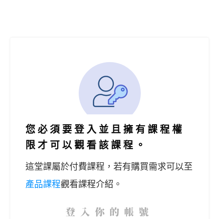
您必須要登入並且擁有課程權
限才可以觀看該課程。
這堂課屬於付費課程，
若有購買需求可以至
產品課程
觀看課程介紹。
登入你的帳號