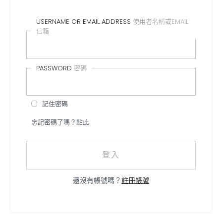
USERNAME OR EMAIL ADDRESS
使用者名稱或EMAIL
信箱
PASSWORD
密碼
記住密碼
忘記密碼了嗎？點此
登入
還沒有帳號嗎？
註冊帳號