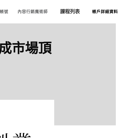
課程列表
帳號
內容行銷魔術師
帳戶詳細資料
變成市場頂