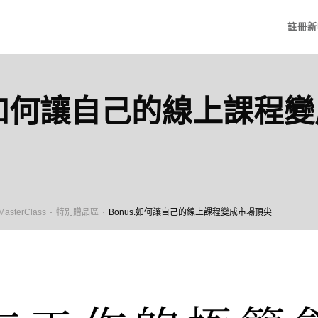
註冊新
s.如何讓自己的線上課程
terClass
特別贈品區
Bonus.如何讓自己的線上課程變成市場頂尖