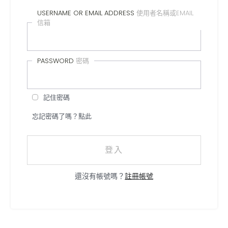
USERNAME OR EMAIL ADDRESS
使用者名稱或EMAIL
信箱
PASSWORD
密碼
記住密碼
忘記密碼了嗎？點此
登入
還沒有帳號嗎？
註冊帳號