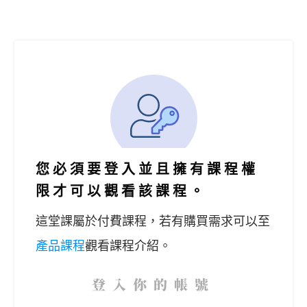
您必須要登入並且擁有課程權
限才可以觀看該課程。
這堂課屬於付費課程，
若有購買需求可以至
產品課程
觀看課程介紹。
登入你的帳號