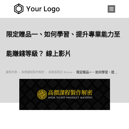
限定贈品一、如何學習、提升專業能力至
能賺錢等級？ 線上影片
課程列表
高價課程製作解密
高階版限定 Bonus
限定贈品一、如何學習、提升專業能力至能賺錢等級？ 線上影片