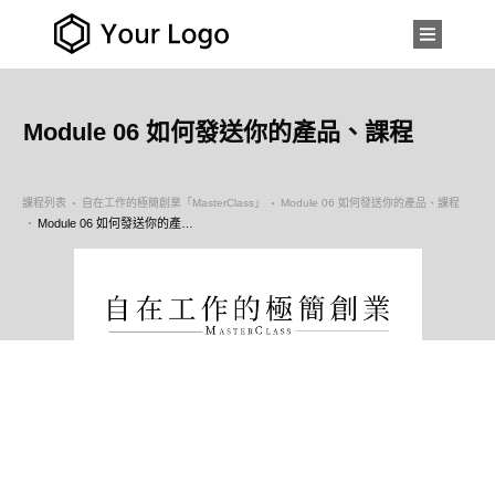
Module 06 如何發送你的產品、課程
課程列表
自在工作的極簡創業「MasterClass」
Module 06 如何發送你的產品、課程
Module 06 如何發送你的產品、課程