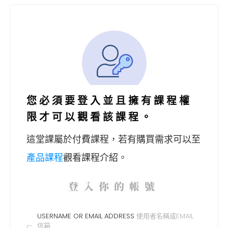
您必須要登入並且擁有課程權
限才可以觀看該課程。
這堂課屬於付費課程，
若有購買需求可以至
產品課程
觀看課程介紹。
登入你的帳號
USERNAME OR EMAIL ADDRESS
使用者名稱或EMAIL
信箱