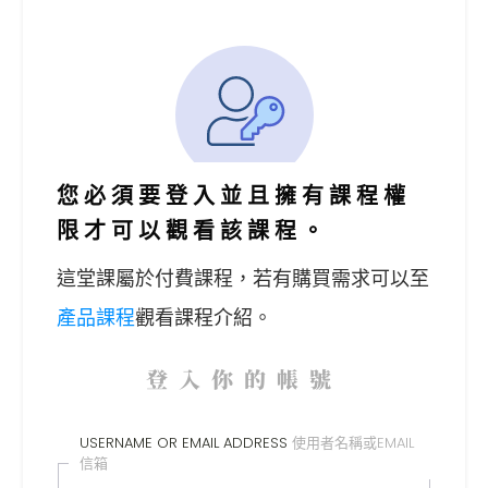
您必須要登入並且擁有課程權
限才可以觀看該課程。
這堂課屬於付費課程，
若有購買需求可以至
產品課程
觀看課程介紹。
登入你的帳號
USERNAME OR EMAIL ADDRESS
使用者名稱或EMAIL
信箱