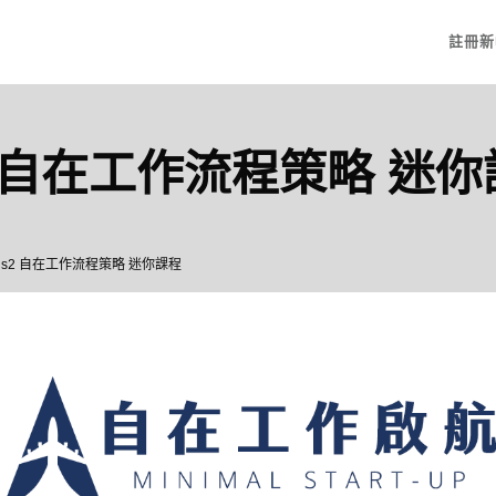
註冊新
2 自在工作流程策略 迷
nus2 自在工作流程策略 迷你課程