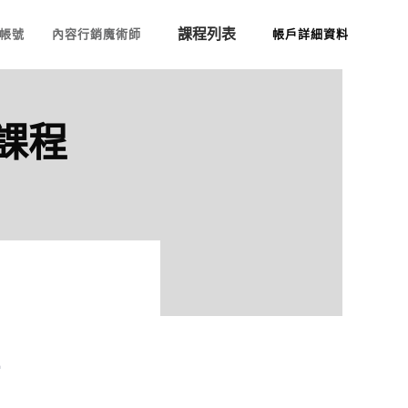
課程列表
帳號
內容行銷魔術師
帳戶詳細資料
你課程