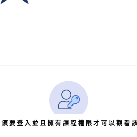
必須要登入並且擁有課程權限才可以觀看
。