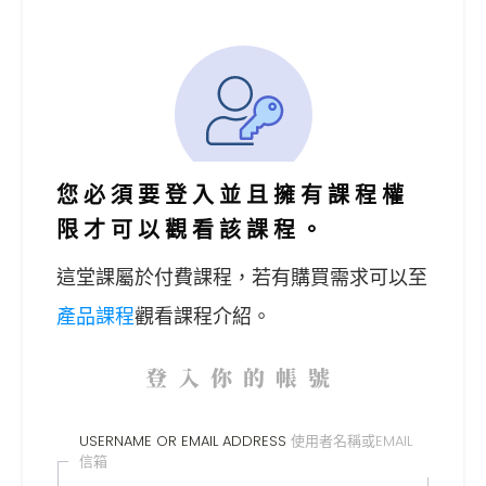
您必須要登入並且擁有課程權
限才可以觀看該課程。
這堂課屬於付費課程，
若有購買需求可以至
產品課程
觀看課程介紹。
登入你的帳號
USERNAME OR EMAIL ADDRESS
使用者名稱或EMAIL
信箱