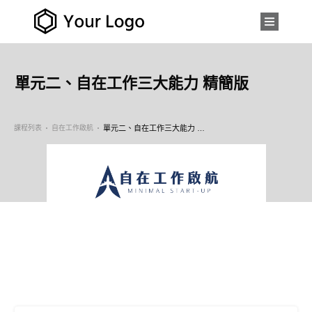
單元二、自在工作三大能力 精簡版
課程列表
自在工作啟航
單元二、自在工作三大能力 精簡版