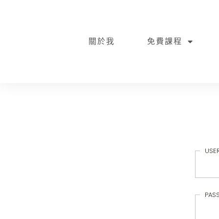
關於我
免費課程
USE
PAS