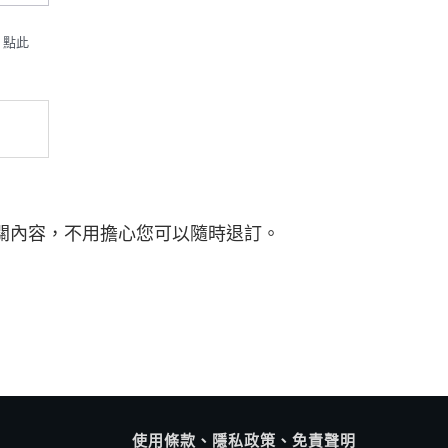
？點此
關內容，不用擔心您可以隨時退訂。
使用條款、隱私政策、免責聲明