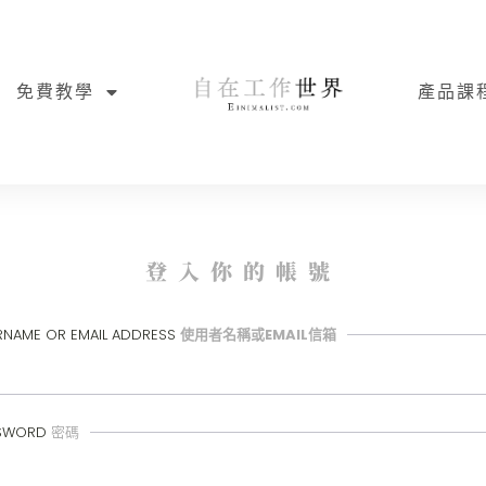
免費教學
產品課
登入你的帳號
RNAME OR EMAIL ADDRESS
使用者名稱或EMAIL信箱
SWORD
密碼