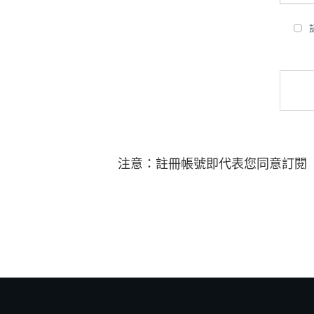
注意：註冊帳號即代表您同意訂閱