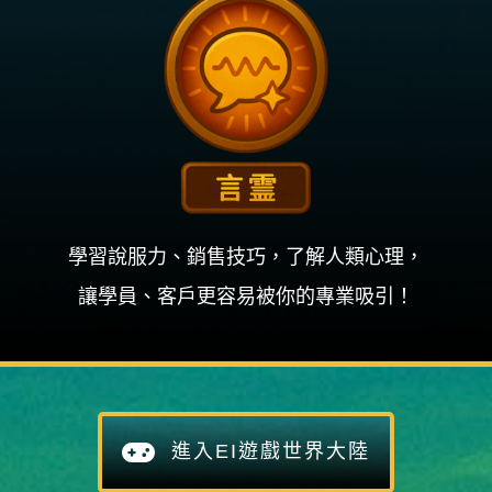
學習說服力、銷售技巧，了解人類心理，
讓學員、客戶更容易被你的專業吸引！
進入EI遊戲世界大陸