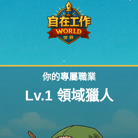
請先登入以領取你的職業身份。
你的專屬職業
Lv.1 領域獵人