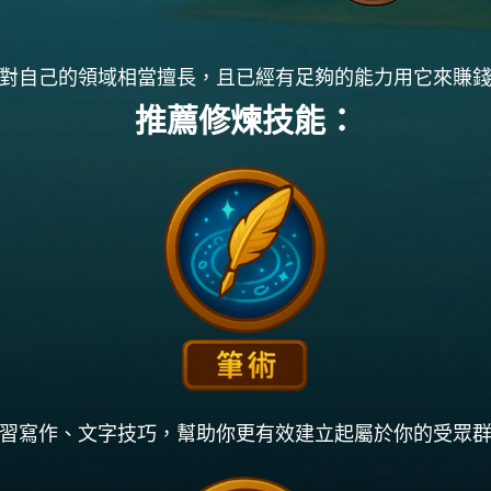
對自己的領域相當擅長，且已經有足夠的能力用它來賺
推薦修煉技能：
習寫作、文字技巧，幫助你更有效建立起屬於你的受眾