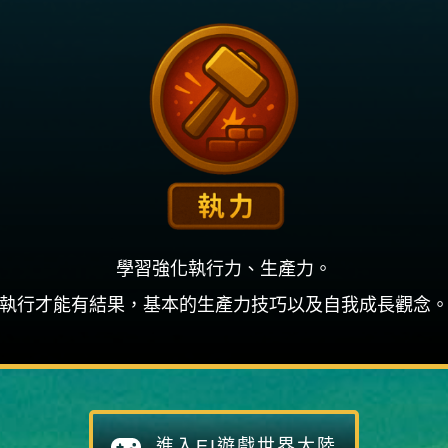
學習強化執行力、生產力。
執行才能有結果，基本的生產力技巧以及自我成長觀念
進入EI遊戲世界大陸