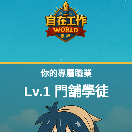
請先登入以領取你的職業身份。
你的專屬職業
Lv.1 門舖學徒