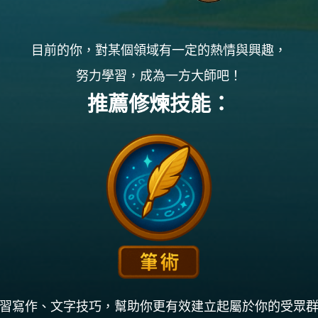
目前的你，對某個領域有一定的熱情與興趣，
努力學習，成為一方大師吧！
推薦修煉技能：
習寫作、文字技巧，幫助你更有效建立起屬於你的受眾