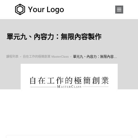
單元九、內容力：無限內容製作
課程列表
自在工作的極簡創業 MasterClass
單元九、內容力：無限內容製作