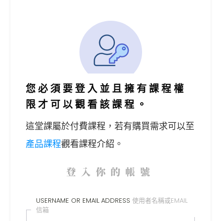
您必須要登入並且擁有課程權
限才可以觀看該課程。
這堂課屬於付費課程，
若有購買需求可以至
產品課程
觀看課程介紹。
登入你的帳號
USERNAME OR EMAIL ADDRESS
使用者名稱或EMAIL
信箱