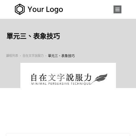
單元三、表象技巧
課程列表
自在文字說服力
單元三、表象技巧