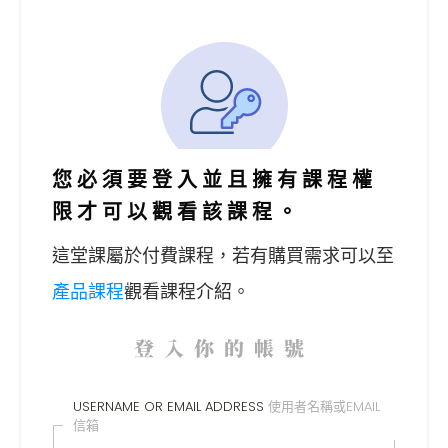
您必須要登入並且擁有課程權
限才可以觀看該課程。
這堂課屬於付費課程，
若有購買需求可以至
產品課程
觀看課程介紹。
登入你的帳號
USERNAME OR EMAIL ADDRESS
使用者名稱或EMAIL
信箱