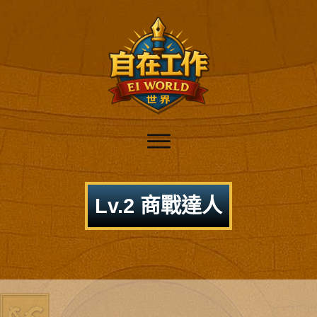
Lv.2 商戰達人