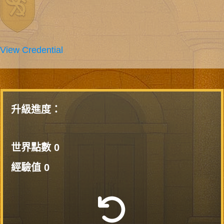
View Credential
升級進度：
世界點數
0
經驗值
0