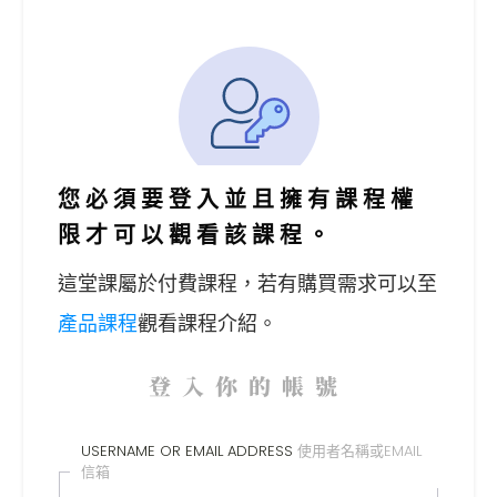
您必須要登入並且擁有課程權
限才可以觀看該課程。
這堂課屬於付費課程，
若有購買需求可以至
產品課程
觀看課程介紹。
登入你的帳號
USERNAME OR EMAIL ADDRESS
使用者名稱或EMAIL
信箱