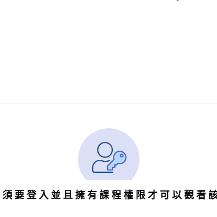
必須要登入並且擁有課程權限才可以觀看
。