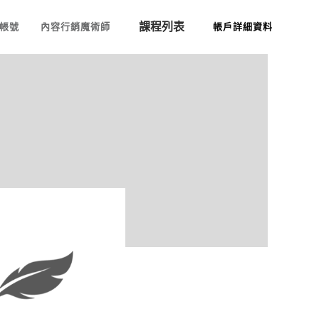
課程列表
帳號
內容行銷魔術師
帳戶詳細資料