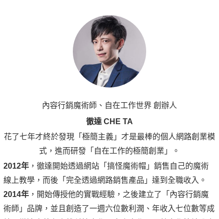
內容行銷魔術師、自在工作世界 創辦人
徹達 CHE TA
花了七年才終於發現「極簡主義」才是最棒的個人網路創業模
式，進而研發「自在工作的極簡創業」。
2012年
，徹達開始透過網站「搞怪魔術帽」銷售自己的魔術
線上教學，而後「完全透過網路銷售產品」達到全職收入。
2014年
，開始傳授他的實戰經驗，之後建立了「內容行銷魔
術師」品牌，並且創造了一週六位數利潤、年收入七位數等成