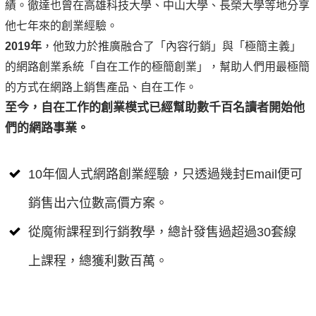
績。徹達也曾在高雄科技大學、中山大學、長榮大學等地分享
他七年來的創業經驗。
2019年
，他致力於推廣融合了「內容行銷」與「極簡主義」
的網路創業系統「自在工作的極簡創業」，幫助人們用最極簡
的方式在網路上銷售產品、自在工作。
至今，自在工作的創業模式已經幫助數千百名讀者開始他
們的網路事業。
10年個人式網路創業經驗，只透過幾封Email便可
銷售出六位數高價方案。
從魔術課程到行銷教學，總計發售過超過30套線
上課程，總獲利數百萬。