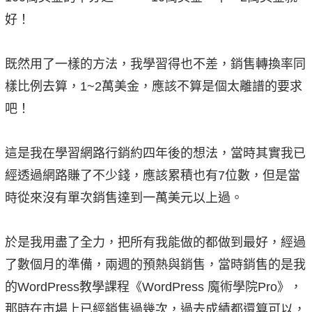
好！
既然用了一樣的方法，我學習得也不差，銷售轉換率同
樣比例去算，1~2萬美金，應該不算是個太離譜的要求
吧！
這是我在學習網路行銷約四年後的想法，當時其實我已
經透過網路賺了不少錢，應該累積也有7位數，但是當
時從來沒有單次銷售達到一萬美元以上過。
於是我用盡了全力，把所有我能做的都做到最好，經過
了數個月的準備，兩週的預熱與銷售，當時銷售的是我
的WordPress教學課程《WordPress 魔術學院Pro》，
那時在市場上已經銷售過幾次，過去成績都還算可以，