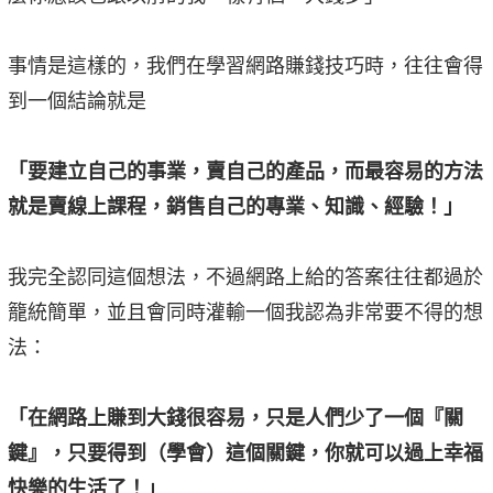
事情是這樣的，我們在學習網路賺錢技巧時，往往會得
到一個結論就是
「要建立自己的事業，賣自己的產品，而最容易的方法
就是賣線上課程，銷售自己的專業、知識、經驗！」
我完全認同這個想法，不過網路上給的答案往往都過於
籠統簡單，並且會同時灌輸一個我認為非常要不得的想
法：
「在網路上賺到大錢很容易，只是人們少了一個『關
鍵』，只要得到（學會）這個關鍵，你就可以過上幸福
快樂的生活了！」