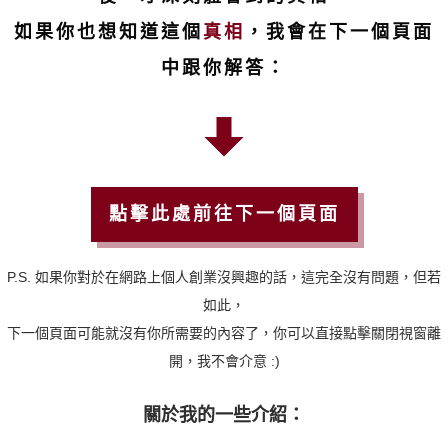
如果你也想知道這個
真相
，我會在下一個頁面
中跟你解答：
點擊此處前往下一個頁面
P.S. 如果你對於在網路上個人創業沒興趣的話，這完全沒有問題，但若
如此，
下一個頁面可能就沒有你所需要的內容了，你可以直接點擊關閉視窗離
開，我不會介意 :)
關於我的一些介紹：