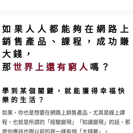
如果人人都能夠在網路上
銷售產品、課程，成功賺
大錢，
那
世界上還有窮人
嗎？
學到某個關鍵，就能獲得幸福快
樂的生活？
如果，你也是想要在網路上銷售產品，尤其是線上課
程，也就是所謂的「經驗變現」「知識變現」的話，那
麼你應該也跟以前的我一樣有個「大錢夢」。