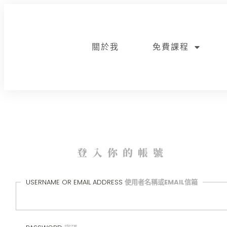
關於我
免費課程
登入你的帳號
USERNAME OR EMAIL ADDRESS
使用者名稱或EMAIL信箱