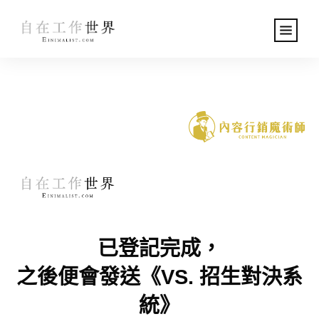
已登記完成，
之後便會發送《VS. 招生對決系
統》