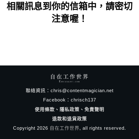
相關訊息到你的信箱中，
請密切
注意喔！
聯絡資訊：chris@contentmagician.net
Facebook：
chrisch137
使用條款、隱私政策、免責聲明
退款和退貨政策
Copyright
2026
自在工作世界
, all rights reserved.